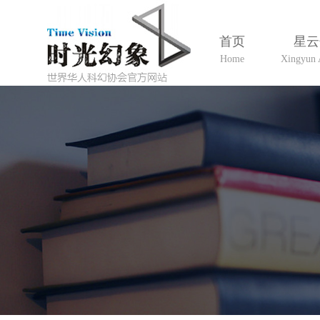
首页
星云
Home
Xingyun 