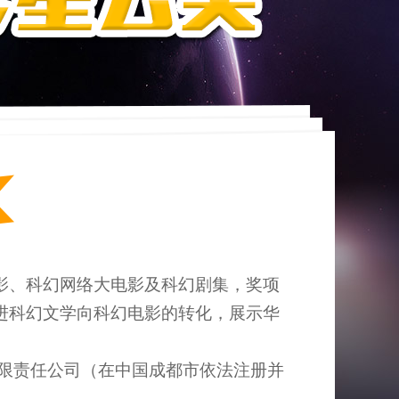
、科幻网络大电影及科幻剧集，奖项
进科幻文学向科幻电影的转化，展示华
限责任公司（在中国成都市依法注册并