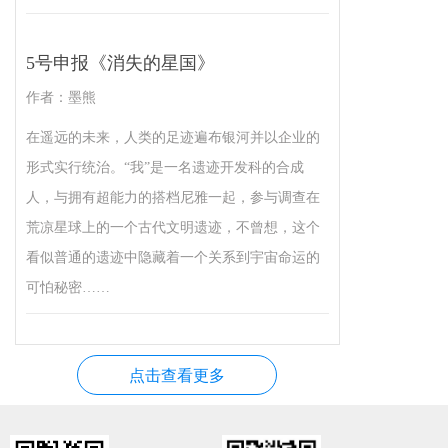
5号申报《消失的星国》
作者：墨熊
在遥远的未来，人类的足迹遍布银河并以企业的
形式实行统治。“我”是一名遗迹开发科的合成
人，与拥有超能力的搭档尼雅一起，参与调查在
荒凉星球上的一个古代文明遗迹，不曾想，这个
看似普通的遗迹中隐藏着一个关系到宇宙命运的
可怕秘密……
点击查看更多