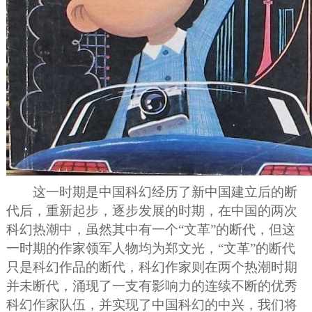
这一时期是中国科幻经历了新中国建立后的断
代后，重新起步，逐步发展的时期，在中国的两次
科幻热潮中，虽然其中有一个“文革”的断代，但这
一时期的作家领军人物均为郑文光，“文革”的断代
只是科幻作品的断代，科幻作家则在两个热潮时期
并未断代，涌现了一支有影响力的连续不断的优秀
科幻作家队伍，并实现了中国科幻的中兴，我们将