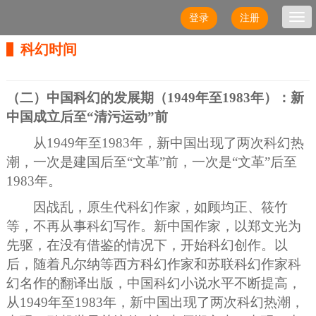
登录
注册
Togg
navi
科幻时间
（二）中国科幻的发展期（1949年至1983年）：新
中国成立后至“清污运动”前
从1949年至1983年，新中国出现了两次科幻热
潮，一次是建国后至“文革”前，一次是“文革”后至
1983年。
因战乱，原生代科幻作家，如顾均正、筱竹
等，不再从事科幻写作。新中国作家，以郑文光为
先驱，在没有借鉴的情况下，开始科幻创作。以
后，随着凡尔纳等西方科幻作家和苏联科幻作家科
幻名作的翻译出版，中国科幻小说水平不断提高，
从1949年至1983年，新中国出现了两次科幻热潮，